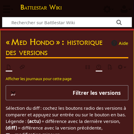
Battlestar Wiki
« Med Hondo » : historique
Aide
des versions
Afficher les journaux pour cette page
Filtrer les versions
elopper
Sélection du diff : cochez les boutons radio des versions à
comparer et appuyez sur entrée ou sur le bouton en bas.
Légende :
(actu)
= différence avec la dernière version,
(diff)
= différence avec la version précédente,