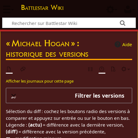
Battlestar Wiki
« Michael Hogan » :
Aide
historique des versions
Afficher les journaux pour cette page
Filtrer les versions
elopper
Sélection du diff : cochez les boutons radio des versions à
comparer et appuyez sur entrée ou sur le bouton en bas.
Légende :
(actu)
= différence avec la dernière version,
(diff)
= différence avec la version précédente,