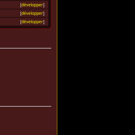
[
développer
]
[
développer
]
[
développer
]