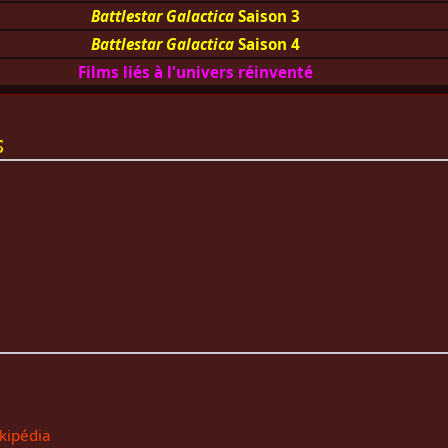
Battlestar Galactica
Saison 3
Battlestar Galactica
Saison 4
Films liés à l'univers réinventé
s
kipédia