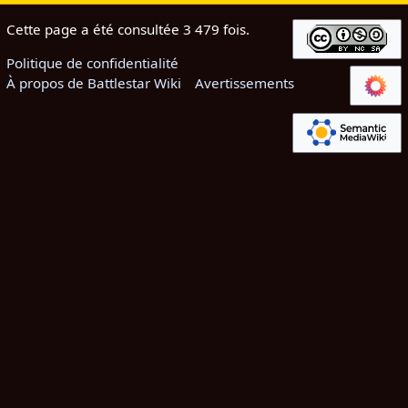
Cette page a été consultée 3 479 fois.
Politique de confidentialité
À propos de Battlestar Wiki
Avertissements