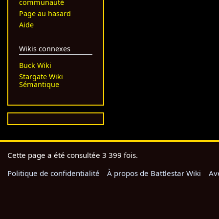
communauté
Page au hasard
Aide
Wikis connexes
Buck Wiki
Stargate Wiki
Sémantique
Cette page a été consultée 3 399 fois.
Politique de confidentialité
À propos de Battlestar Wiki
Av