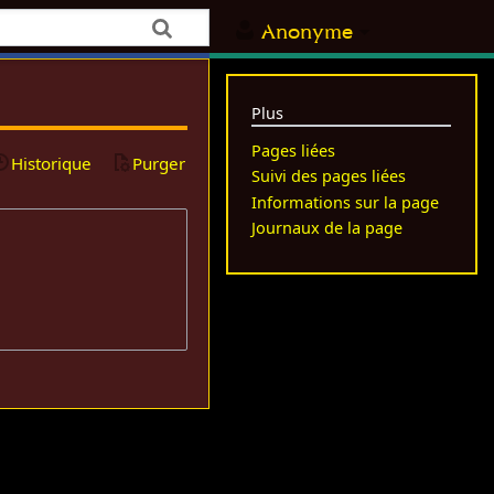
Anonyme
Plus
Pages liées
Historique
Purger
Suivi des pages liées
Informations sur la page
Journaux de la page