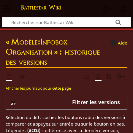
Battlestar Wiki
« Modèle:Infobox
Aide
Organisation » : historique
des versions
Afficher les journaux pour cette page
Filtrer les versions
elopper
Sélection du diff : cochez les boutons radio des versions à
comparer et appuyez sur entrée ou sur le bouton en bas.
Légende :
(actu)
= différence avec la dernière version,