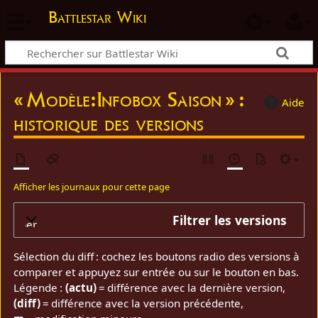
Battlestar Wiki
« Modèle:Infobox Saison » :
Aide
historique des versions
Afficher les journaux pour cette page
Filtrer les versions
elopper
Sélection du diff : cochez les boutons radio des versions à
comparer et appuyez sur entrée ou sur le bouton en bas.
Légende :
(actu)
= différence avec la dernière version,
(diff)
= différence avec la version précédente,