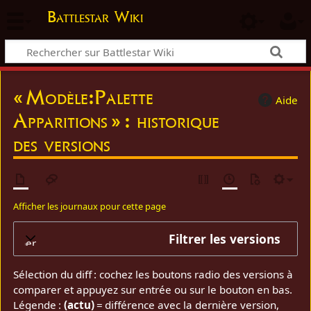
Battlestar Wiki
« Modèle:Palette
Aide
Apparitions » : historique
des versions
Afficher les journaux pour cette page
Filtrer les versions
elopper
Sélection du diff : cochez les boutons radio des versions à
comparer et appuyez sur entrée ou sur le bouton en bas.
Légende :
(actu)
= différence avec la dernière version,