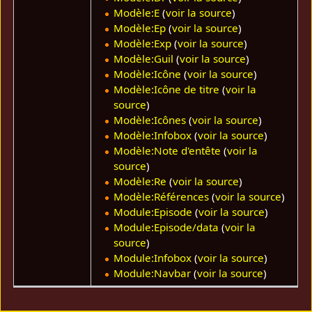
Modèle:E
(
voir la source
)
Modèle:Ep
(
voir la source
)
Modèle:Exp
(
voir la source
)
Modèle:Guil
(
voir la source
)
Modèle:Icône
(
voir la source
)
Modèle:Icône de titre
(
voir la
source
)
Modèle:Icônes
(
voir la source
)
Modèle:Infobox
(
voir la source
)
Modèle:Note d'entête
(
voir la
source
)
Modèle:Re
(
voir la source
)
Modèle:Références
(
voir la source
)
Module:Episode
(
voir la source
)
Module:Episode/data
(
voir la
source
)
Module:Infobox
(
voir la source
)
Module:Navbar
(
voir la source
)