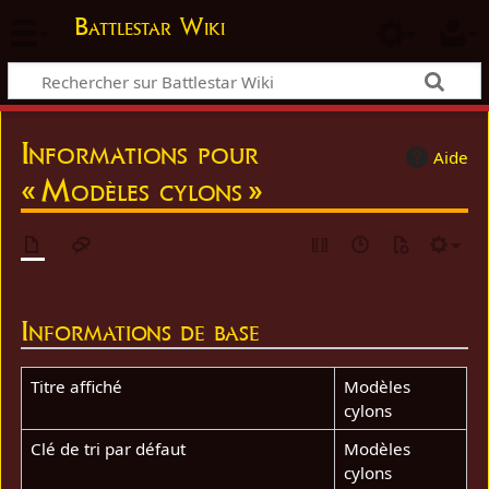
Battlestar Wiki
Informations pour
Aide
« Modèles cylons »
Informations de base
Titre affiché
Modèles
cylons
Clé de tri par défaut
Modèles
cylons