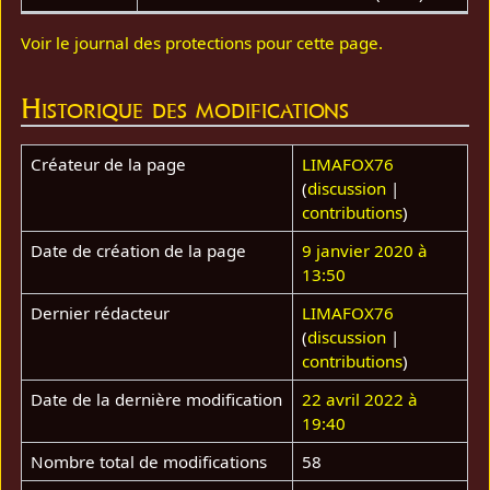
Voir le journal des protections pour cette page.
Historique des modifications
Créateur de la page
LIMAFOX76
(
discussion
|
contributions
)
Date de création de la page
9 janvier 2020 à
13:50
Dernier rédacteur
LIMAFOX76
(
discussion
|
contributions
)
Date de la dernière modification
22 avril 2022 à
19:40
Nombre total de modifications
58