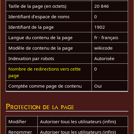
Taille de la page (en octets)
20 846
Identifiant dʼespace de noms
0
Identifiant de la page
1902
Langue du contenu de la page
fr - français
Modèle de contenu de la page
wikicode
Indexation par robots
Autorisée
Nombre de redirections vers cette
0
page
Comptée comme page de contenu
Oui
Protection de la page
Modifier
Autoriser tous les utilisateurs (infini)
Renommer
Autoriser tous les utilisateurs (infini)