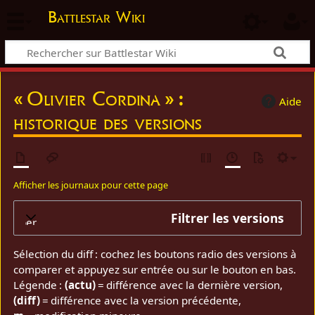
Battlestar Wiki
« Olivier Cordina » :
Aide
historique des versions
Afficher les journaux pour cette page
Filtrer les versions
elopper
Sélection du diff : cochez les boutons radio des versions à
comparer et appuyez sur entrée ou sur le bouton en bas.
Légende :
(actu)
= différence avec la dernière version,
(diff)
= différence avec la version précédente,