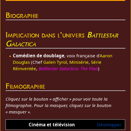
Biographie
Implication dans l'univers
Battlestar
Galactica
Comédien de doublage
, voix française d'
Aaron
Douglas
(Chef
Galen Tyrol
,
Minisérie
,
Série
Réinventée
,
Battlestar Galactica: The Plan
)
Filmographie
Cliquez sur le bouton « afficher » pour voir toute la
filmographie. Pour la masquer, cliquez sur le bouton
« masquer ».
Cinéma et télévision
Développer