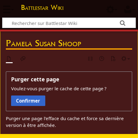
Battlestar Wiki
Pamela Susan Shoop
Purger cette page
Voulez-vous purger le cache de cette page ?
Confirmer
Purger une page l’efface du cache et force sa dernière
version à être affichée.