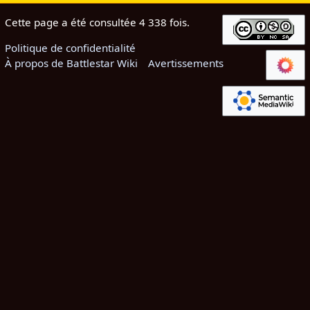
Cette page a été consultée 4 338 fois.
Politique de confidentialité
À propos de Battlestar Wiki
Avertissements