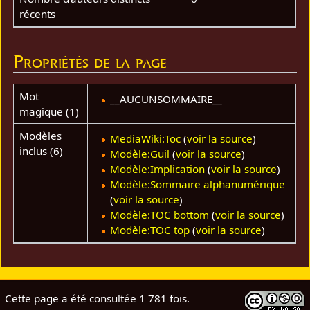
récents
Propriétés de la page
Mot
__AUCUNSOMMAIRE__
magique (1)
Modèles
MediaWiki:Toc
(
voir la source
)
inclus (6)
Modèle:Guil
(
voir la source
)
Modèle:Implication
(
voir la source
)
Modèle:Sommaire alphanumérique
(
voir la source
)
Modèle:TOC bottom
(
voir la source
)
Modèle:TOC top
(
voir la source
)
Cette page a été consultée 1 781 fois.