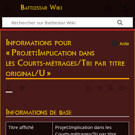
Battlestar Wiki
Informations pour
Aide
« Projet:Implication dans
les Courts-métrages/Tri par titre
original/U »
Informations de base
Titre affiché
Projet:Implication dans les
Courts-métrages/Tri par titre