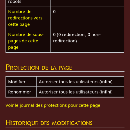
robots
Nombre de
0
redirections vers
cette page
Nombre de sous-
0 (0 redirection ; 0 non-
pages de cette
redirection)
page
Protection de la page
Modifier
Autoriser tous les utilisateurs (infini)
Renommer
Autoriser tous les utilisateurs (infini)
Voir le journal des protections pour cette page.
Historique des modifications