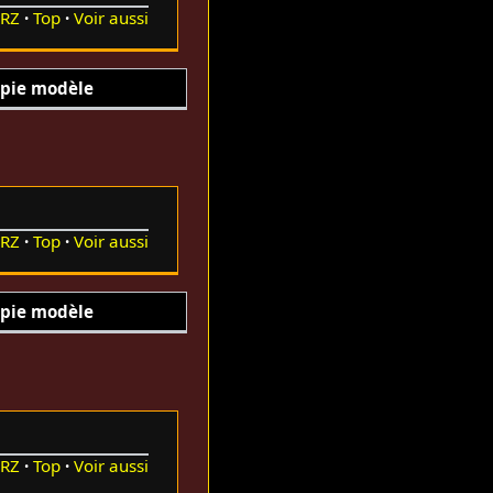
RZ
Top
Voir aussi
pie modèle
RZ
Top
Voir aussi
pie modèle
RZ
Top
Voir aussi