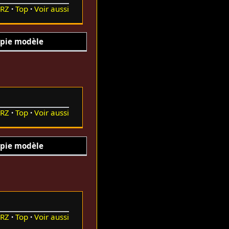
RZ
Top
Voir aussi
pie modèle
RZ
Top
Voir aussi
pie modèle
RZ
Top
Voir aussi