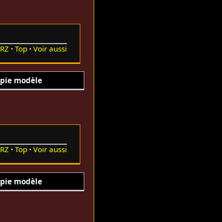
RZ
Top
Voir aussi
pie modèle
RZ
Top
Voir aussi
pie modèle