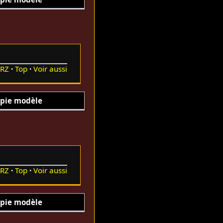
RZ
Top
Voir aussi
pie modèle
RZ
Top
Voir aussi
pie modèle