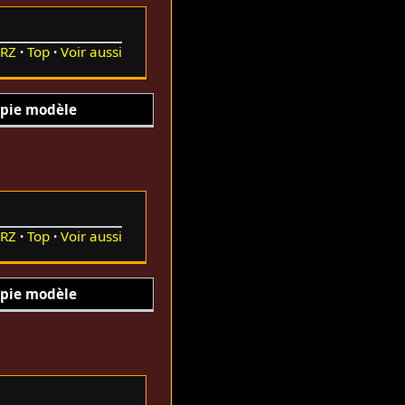
RZ
Top
Voir aussi
pie modèle
RZ
Top
Voir aussi
pie modèle