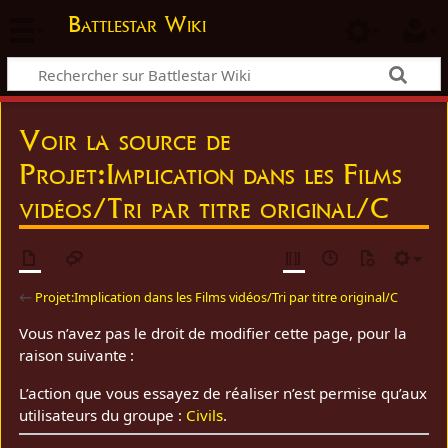
Battlestar Wiki
Voir la source de
Projet:Implication dans les Films
vidéos/Tri par titre original/C
←
Projet:Implication dans les Films vidéos/Tri par titre original/C
Vous n’avez pas le droit de modifier cette page, pour la
raison suivante :
L’action que vous essayez de réaliser n’est permise qu’aux
utilisateurs du groupe :
Civils
.