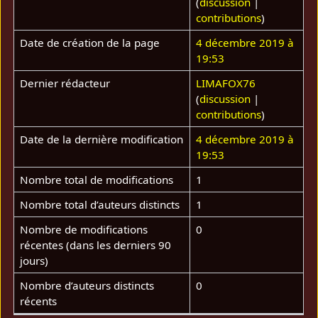
(
discussion
|
contributions
)
Date de création de la page
4 décembre 2019 à
19:53
Dernier rédacteur
LIMAFOX76
(
discussion
|
contributions
)
Date de la dernière modification
4 décembre 2019 à
19:53
Nombre total de modifications
1
Nombre total d’auteurs distincts
1
Nombre de modifications
0
récentes (dans les derniers 90
jours)
Nombre d’auteurs distincts
0
récents