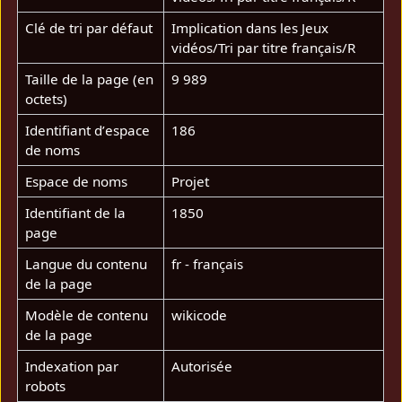
Clé de tri par défaut
Implication dans les Jeux
vidéos/Tri par titre français/R
Taille de la page (en
9 989
octets)
Identifiant dʼespace
186
de noms
Espace de noms
Projet
Identifiant de la
1850
page
Langue du contenu
fr - français
de la page
Modèle de contenu
wikicode
de la page
Indexation par
Autorisée
robots