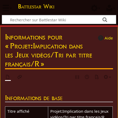
Battlestar Wiki
Informations pour
Aide
« Projet:Implication dans
les Jeux vidéos/Tri par titre
français/R »
Informations de base
Titre affiché
Projet:Implication dans les Jeux
vidéos/Tri par titre français/R