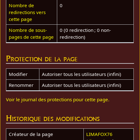
Nombre de
0
redirections vers
cette page
Nombre de sous-
0 (0 redirection ; 0 non-
pages de cette page
redirection)
Protection de la page
Modifier
Autoriser tous les utilisateurs (infini)
Renommer
Autoriser tous les utilisateurs (infini)
Voir le journal des protections pour cette page.
Historique des modifications
Créateur de la page
LIMAFOX76