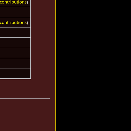
contributions
)
contributions
)