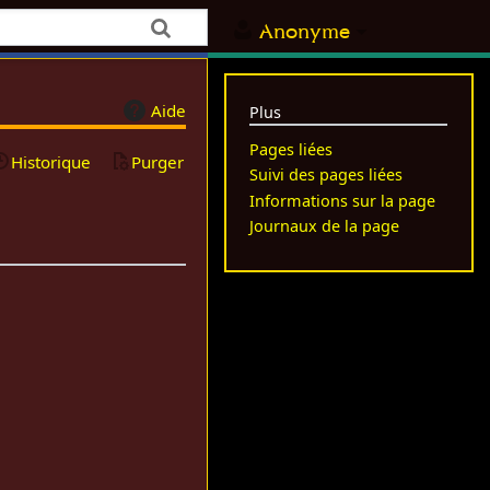
Anonyme
Aide
Plus
Pages liées
Historique
Purger
Suivi des pages liées
Informations sur la page
Journaux de la page