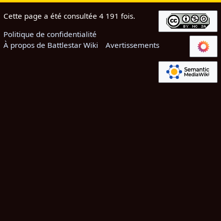
Cette page a été consultée 4 191 fois.
Politique de confidentialité
À propos de Battlestar Wiki
Avertissements