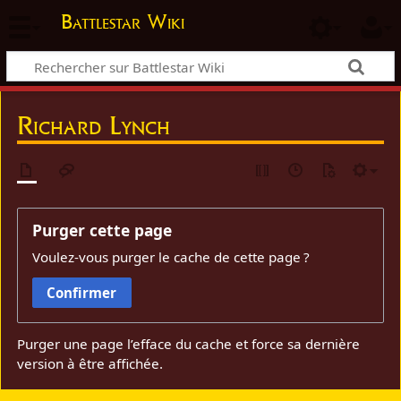
Battlestar Wiki
Richard Lynch
Purger cette page
Voulez-vous purger le cache de cette page ?
Confirmer
Purger une page l’efface du cache et force sa dernière
version à être affichée.