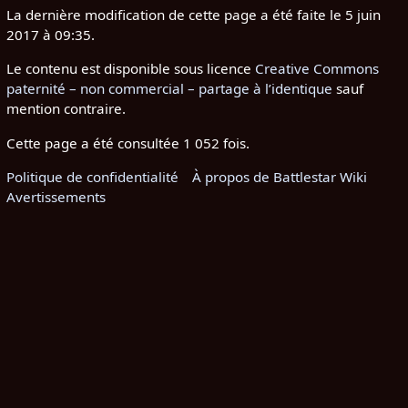
La dernière modification de cette page a été faite le 5 juin
2017 à 09:35.
Le contenu est disponible sous licence
Creative Commons
paternité – non commercial – partage à l’identique
sauf
mention contraire.
Cette page a été consultée 1 052 fois.
Politique de confidentialité
À propos de Battlestar Wiki
Avertissements