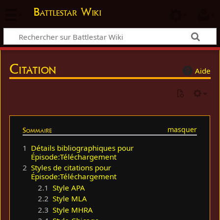
Battlestar Wiki
Citation
Aide
Sommaire
1
Détails bibliographiques pour
Épisode:Téléchargement
2
Styles de citations pour
Épisode:Téléchargement
2.1
Style APA
2.2
Style MLA
2.3
Style MHRA