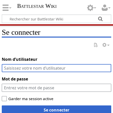
Battlestar Wiki
Se connecter
Nom d’utilisateur
Mot de passe
Garder ma session active
Se connecter