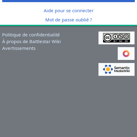
Aide pour se connecter
Mot de passe oublié ?
Politique de confidentialité
À propos de Battlestar Wiki
Avertissements