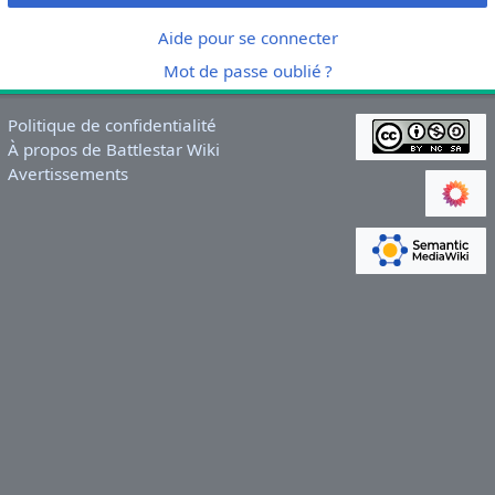
Aide pour se connecter
Mot de passe oublié ?
Politique de confidentialité
À propos de Battlestar Wiki
Avertissements