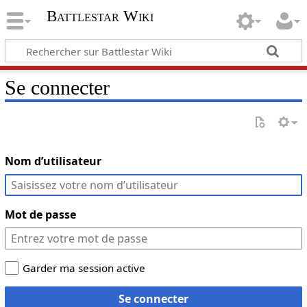
Battlestar Wiki
Se connecter
Nom d’utilisateur
Mot de passe
Garder ma session active
Se connecter