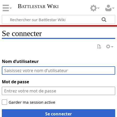
Battlestar Wiki
Se connecter
Nom d’utilisateur
Mot de passe
Garder ma session active
Se connecter