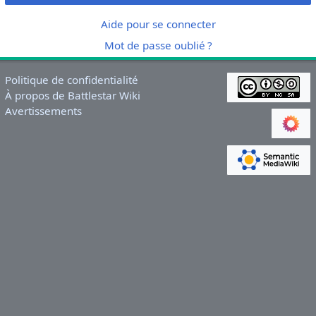
Aide pour se connecter
Mot de passe oublié ?
Politique de confidentialité
À propos de Battlestar Wiki
Avertissements