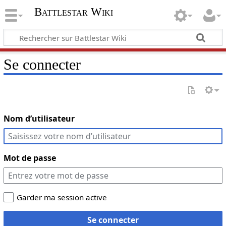
Battlestar Wiki
Se connecter
Nom d’utilisateur
Mot de passe
Garder ma session active
Se connecter