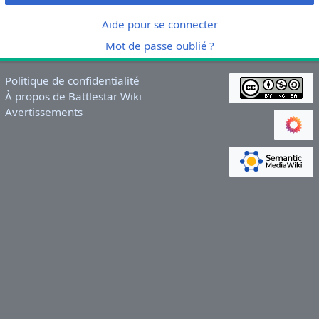
Aide pour se connecter
Mot de passe oublié ?
Politique de confidentialité
À propos de Battlestar Wiki
Avertissements