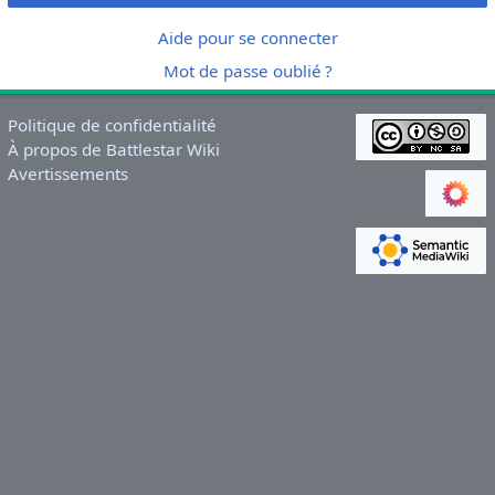
Aide pour se connecter
Mot de passe oublié ?
Politique de confidentialité
À propos de Battlestar Wiki
Avertissements