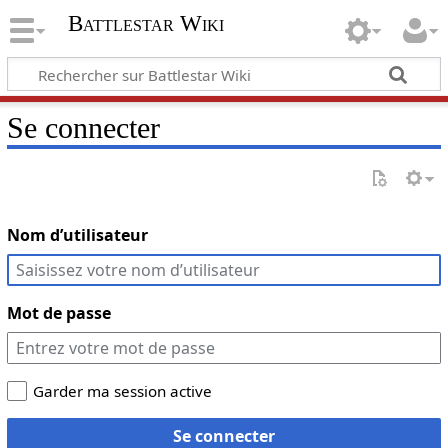
Battlestar Wiki
Se connecter
Nom d’utilisateur
Mot de passe
Garder ma session active
Se connecter