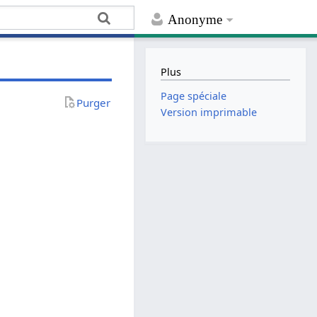
Anonyme
Plus
Page spéciale
Purger
Version imprimable