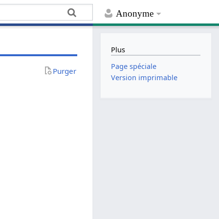
Anonyme
Plus
Page spéciale
Purger
Version imprimable