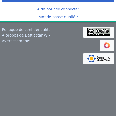
Aide pour se connecter
Mot de passe oublié ?
Politique de confidentialité
À propos de Battlestar Wiki
Avertissements