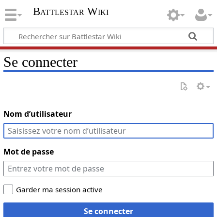
Battlestar Wiki
Se connecter
Nom d’utilisateur
Mot de passe
Garder ma session active
Se connecter