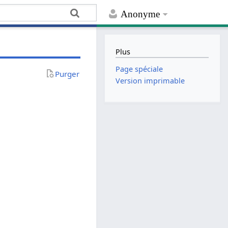
Anonyme
Plus
Page spéciale
Purger
Version imprimable