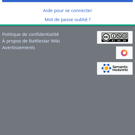
Aide pour se connecter
Mot de passe oublié ?
Politique de confidentialité
À propos de Battlestar Wiki
Avertissements