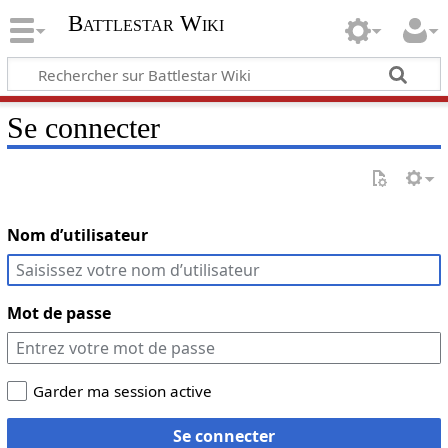
Battlestar Wiki
Se connecter
Nom d’utilisateur
Mot de passe
Garder ma session active
Se connecter