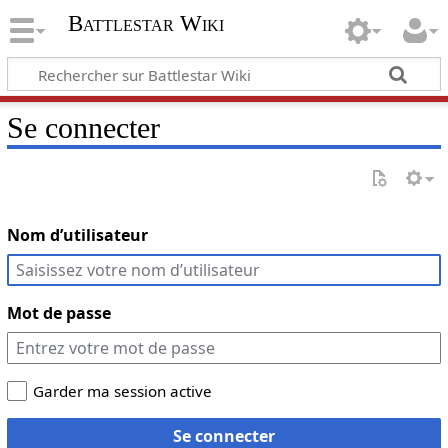
Battlestar Wiki
Se connecter
Nom d’utilisateur
Mot de passe
Garder ma session active
Se connecter