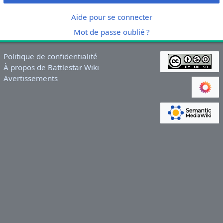
Aide pour se connecter
Mot de passe oublié ?
Politique de confidentialité
À propos de Battlestar Wiki
Avertissements