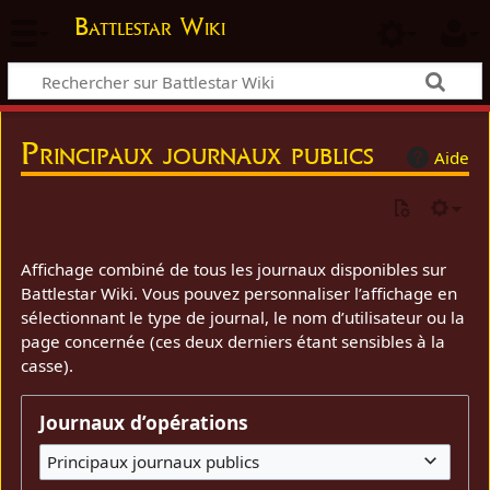
Battlestar Wiki
Principaux journaux publics
Aide
Affichage combiné de tous les journaux disponibles sur
Battlestar Wiki. Vous pouvez personnaliser l’affichage en
sélectionnant le type de journal, le nom d’utilisateur ou la
page concernée (ces deux derniers étant sensibles à la
casse).
Journaux d’opérations
Principaux journaux publics