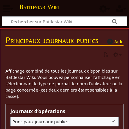
Battlestar Wiki
Principaux journaux publics
Aide
Affichage combiné de tous les journaux disponibles sur
Battlestar Wiki. Vous pouvez personnaliser l’affichage en
sélectionnant le type de journal, le nom d’utilisateur ou la
page concernée (ces deux derniers étant sensibles à la
casse).
Journaux d’opérations
Principaux journaux publics