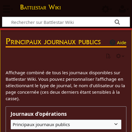
Battlestar Wiki
Principaux journaux publics
Aide
Affichage combiné de tous les journaux disponibles sur
Battlestar Wiki. Vous pouvez personnaliser l’affichage en
sélectionnant le type de journal, le nom d’utilisateur ou la
page concernée (ces deux derniers étant sensibles à la
casse).
Journaux d’opérations
Principaux journaux publics