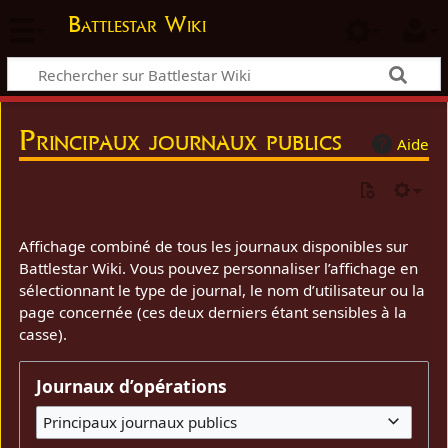
Battlestar Wiki
Principaux journaux publics
Aide
Affichage combiné de tous les journaux disponibles sur
Battlestar Wiki. Vous pouvez personnaliser l’affichage en
sélectionnant le type de journal, le nom d’utilisateur ou la
page concernée (ces deux derniers étant sensibles à la
casse).
Journaux d’opérations
Principaux journaux publics