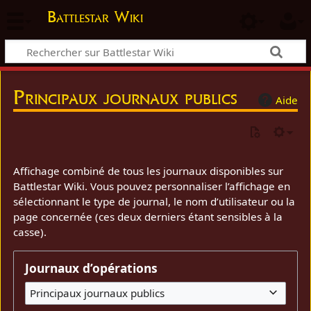
Battlestar Wiki
Principaux journaux publics
Aide
Affichage combiné de tous les journaux disponibles sur
Battlestar Wiki. Vous pouvez personnaliser l’affichage en
sélectionnant le type de journal, le nom d’utilisateur ou la
page concernée (ces deux derniers étant sensibles à la
casse).
Journaux d’opérations
Principaux journaux publics