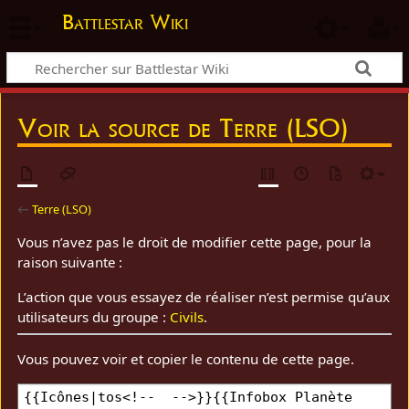
Battlestar Wiki
Voir la source de Terre (LSO)
←
Terre (LSO)
Vous n’avez pas le droit de modifier cette page, pour la
raison suivante :
L’action que vous essayez de réaliser n’est permise qu’aux
utilisateurs du groupe :
Civils
.
Vous pouvez voir et copier le contenu de cette page.