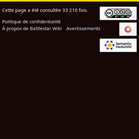
Cette page a été consultée 33 210 fois.
Politique de confidentialité
À propos de Battlestar Wiki
Avertissements