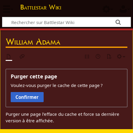
Battlestar Wiki
William Adama
Purger cette page
Voulez-vous purger le cache de cette page ?
Confirmer
Purger une page l’efface du cache et force sa dernière
version à être affichée.