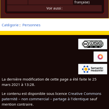
française)
Voir aussi :
Catégorie
:
Personnes
La dernière modification de cette page a été faite le 25
mars 2021 à 13:28.
Le contenu est disponible sous licence
Creative Commons
paternité – non commercial – partage à l’identique
sauf
mention contraire.