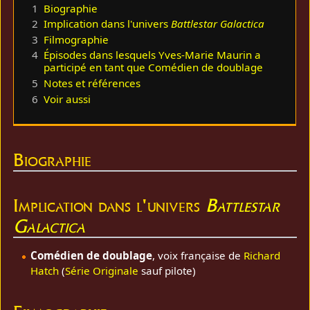
1
Biographie
2
Implication dans l'univers
Battlestar Galactica
3
Filmographie
4
Épisodes dans lesquels Yves-Marie Maurin a
participé en tant que Comédien de doublage
5
Notes et références
6
Voir aussi
Biographie
Implication dans l'univers
Battlestar
Galactica
Comédien de doublage
, voix française de
Richard
Hatch
(
Série Originale
sauf pilote)