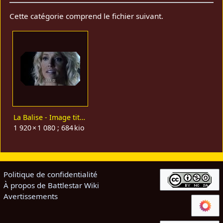
Cette catégorie comprend le fichier suivant.
La Balise - Image titre.jpg
1 920 × 1 080 ; 684 kio
Politique de confidentialité
À propos de Battlestar Wiki
Avertissements