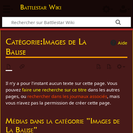
Battlestar Wiki
Catégorie
:
Images de La
Aide
Balise
Il n’y a pour l’instant aucun texte sur cette page. Vous
pouvez
faire une recherche sur ce titre
dans les autres
pages, ou
rechercher dans les journaux associés
, mais
vous n’avez pas la permission de créer cette page.
Médias dans la catégorie "Images de
La Balise"