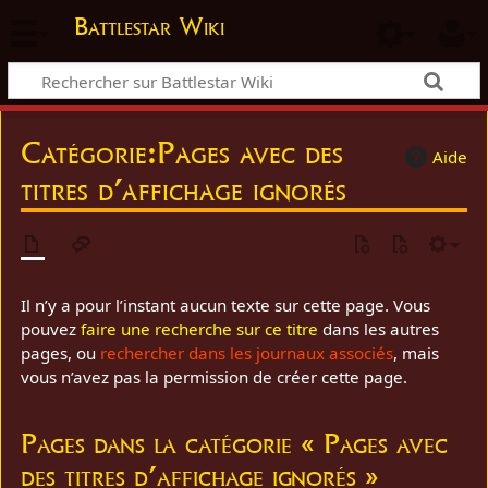
Battlestar Wiki
Catégorie
:
Pages avec des
Aide
titres d’affichage ignorés
Il n’y a pour l’instant aucun texte sur cette page. Vous
pouvez
faire une recherche sur ce titre
dans les autres
pages, ou
rechercher dans les journaux associés
, mais
vous n’avez pas la permission de créer cette page.
Pages dans la catégorie « Pages avec
des titres d’affichage ignorés »