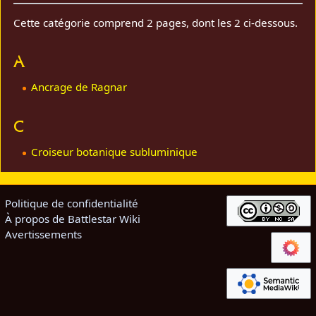
Cette catégorie comprend 2 pages, dont les 2 ci-dessous.
A
Ancrage de Ragnar
C
Croiseur botanique subluminique
Politique de confidentialité
À propos de Battlestar Wiki
Avertissements