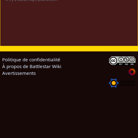
Politique de confidentialité
À propos de Battlestar Wiki
Avertissements