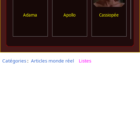
Adama
Apollo
Cassiopée
Catégories
:
Articles monde réel
Listes