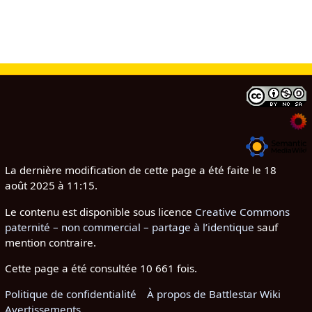
La dernière modification de cette page a été faite le 18
août 2025 à 11:15.
Le contenu est disponible sous licence
Creative Commons
paternité – non commercial – partage à l’identique
sauf
mention contraire.
Cette page a été consultée 10 661 fois.
Politique de confidentialité
À propos de Battlestar Wiki
Avertissements