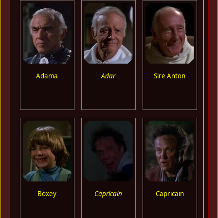
Adama
Adar
Sire Anton
Boxey
Capricain
Capricain