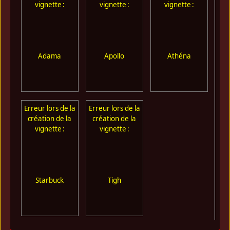
vignette :
vignette :
vignette :
Adama
Apollo
Athéna
Erreur lors de la
Erreur lors de la
création de la
création de la
vignette :
vignette :
Starbuck
Tigh