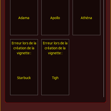
Adama
Apollo
Athéna
Erreur lors de la
Erreur lors de la
création de la
création de la
vignette :
vignette :
Starbuck
Tigh