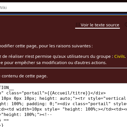
Voir le texte source
odifier cette page, pour les raisons suivantes :
 de réaliser n’est permise qu’aux utilisateurs du groupe :
Civils
.
e pour empêcher sa modification ou d’autres actions.
e contenu de cette page.