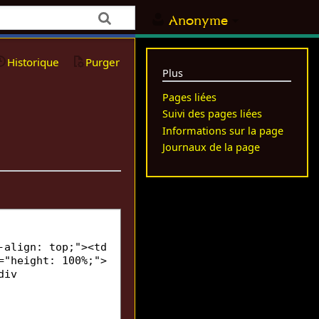
Anonyme
Historique
Purger
Plus
Pages liées
Suivi des pages liées
Informations sur la page
Journaux de la page