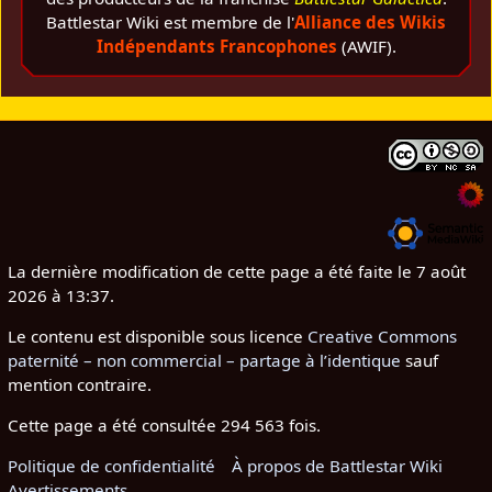
Battlestar Wiki est membre de l'
Alliance des Wikis
Indépendants Francophones
(AWIF).
La dernière modification de cette page a été faite le 7 août
2026 à 13:37.
Le contenu est disponible sous licence
Creative Commons
paternité – non commercial – partage à l’identique
sauf
mention contraire.
Cette page a été consultée 294 563 fois.
Politique de confidentialité
À propos de Battlestar Wiki
Avertissements