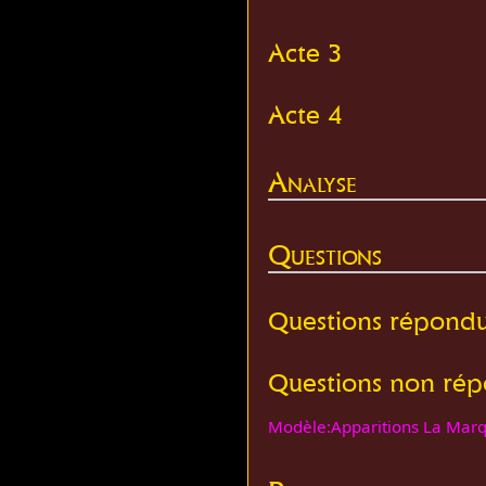
Acte 3
Acte 4
Analyse
Questions
Questions répond
Questions non ré
Modèle:Apparitions La Mar