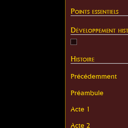
Points essentiels
Développement hist
Histoire
Précédemment
Préambule
Acte 1
Acte 2