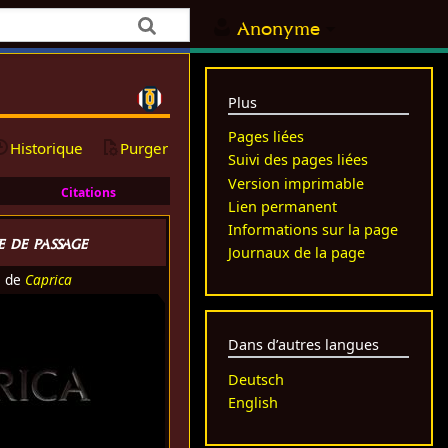
Anonyme
Plus
Pages liées
Historique
Purger
Suivi des pages liées
Version imprimable
Citations
Lien permanent
Informations sur la page
 de passage
Journaux de la page
e de
Caprica
Dans d’autres langues
Deutsch
English