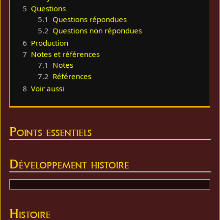
5
Questions
5.1
Questions répondues
5.2
Questions non répondues
6
Production
7
Notes et références
7.1
Notes
7.2
Références
8
Voir aussi
Points essentiels
Développement histoire
Histoire