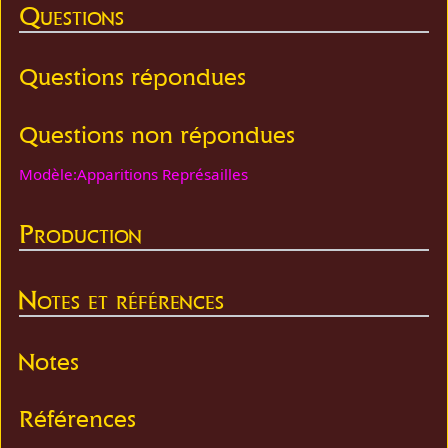
Questions
Questions répondues
Questions non répondues
Modèle:Apparitions Représailles
Production
Notes et références
Notes
Références