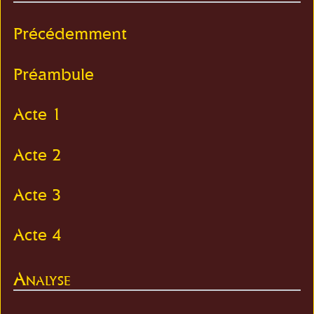
Précédemment
Préambule
Acte 1
Acte 2
Acte 3
Acte 4
Analyse