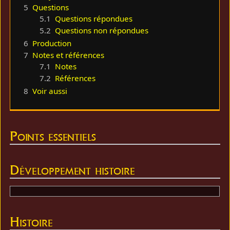
5
Questions
5.1
Questions répondues
5.2
Questions non répondues
6
Production
7
Notes et références
7.1
Notes
7.2
Références
8
Voir aussi
Points essentiels
Développement histoire
Histoire