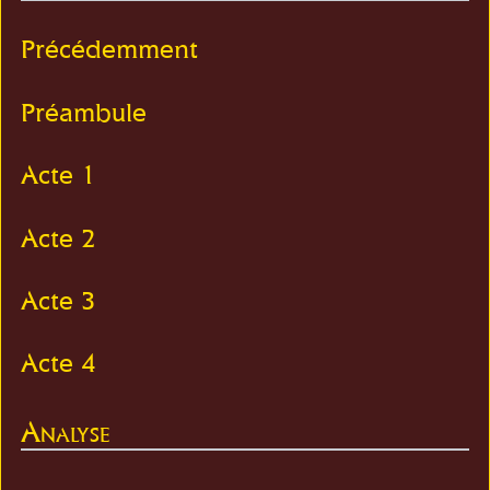
Précédemment
Préambule
Acte 1
Acte 2
Acte 3
Acte 4
Analyse