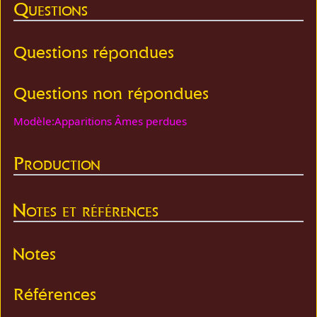
Questions
Questions répondues
Questions non répondues
Modèle:Apparitions Âmes perdues
Production
Notes et références
Notes
Références