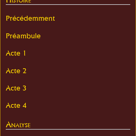
Précédemment
Préambule
Acte 1
Acte 2
Acte 3
Acte 4
Analyse