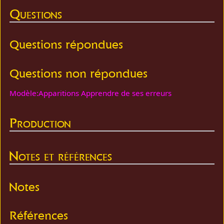
Questions
Questions répondues
Questions non répondues
Modèle:Apparitions Apprendre de ses erreurs
Production
Notes et références
Notes
Références