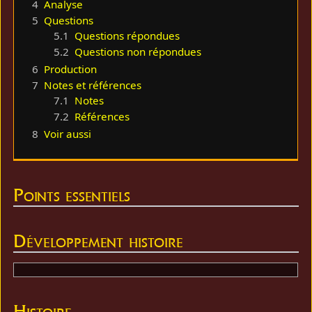
4
Analyse
5
Questions
5.1
Questions répondues
5.2
Questions non répondues
6
Production
7
Notes et références
7.1
Notes
7.2
Références
8
Voir aussi
Points essentiels
Développement histoire
Histoire