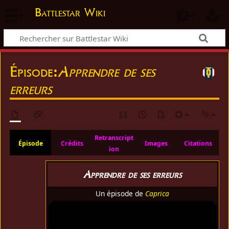
Battlestar Wiki
Épisode:
Apprendre de ses
erreurs
Retranscript
Épisode
Crédits
Images
Citations
ion
Apprendre de ses erreurs
Un épisode de
Caprica