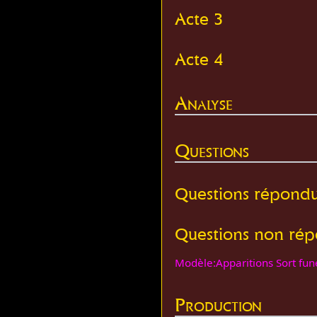
Acte 3
Acte 4
Analyse
Questions
Questions répond
Questions non ré
Modèle:Apparitions Sort fun
Production