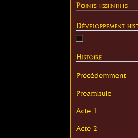
Points essentiels
Développement hist
Histoire
Précédemment
Préambule
Acte 1
Acte 2